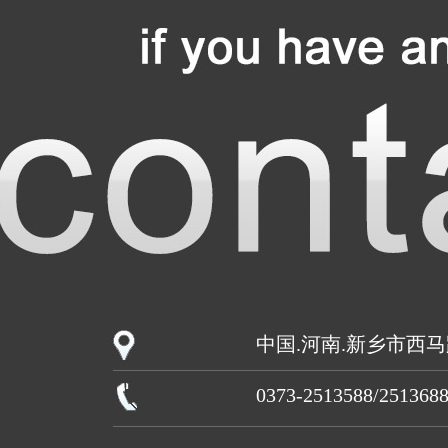
中国.河南.新乡市西马
0373-2513588/251368