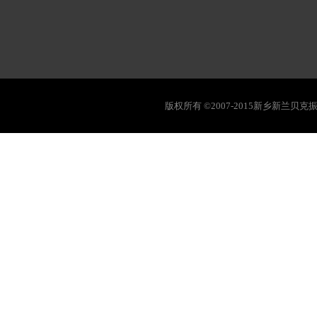
版权所有 ©2007-2015新乡新兰贝